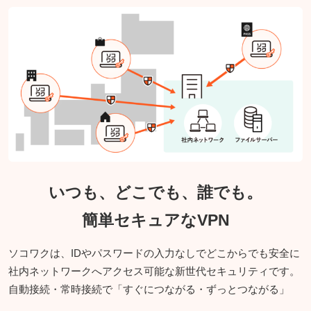
いつも、どこでも、誰でも。
簡単セキュアなVPN
ソコワクは、IDやパスワードの入力なしでどこからでも安全に
社内ネットワークへアクセス可能な新世代セキュリティです。
自動接続・常時接続で「すぐにつながる・ずっとつながる」