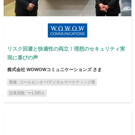
リスク回避と快適性の両立！理想のセキュリティ実
現に喜びの声
株式会社 WOWOWコミュニケーションズ さま
業種
コールセンター/デジタルマーケティング業
従業員数
〜1,500人