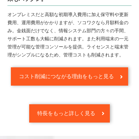
オンプレミスだと高額な初期導入費用に加え保守料や更新
費用、運用費用がかかりますが、ソコワクなら月額料金の
み。金銭面だけでなく、情報システム部門の方々の手間、
サポート工数も大幅に削減されます。また利用端末の一元
管理が可能な管理コンソールを提供。ライセンスと端末管
理がシンプルになるため、管理コストも削減されます。
コスト削減につながる理由をもっと見る
特長をもっと詳しく見る