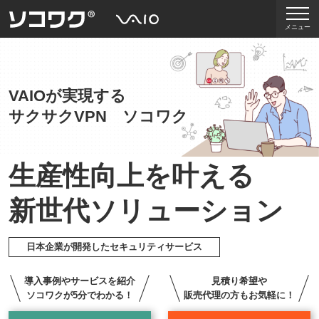
メニュー
VAIOが実現する
サクサクVPN ソコワク
生産性向上を叶える
新世代ソリューション
日本企業が開発したセキュリティサービス
導入事例やサービスを紹介
見積り希望や
ソコワクが5分でわかる！
販売代理の方もお気軽に！