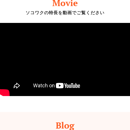
Movie
ソコワクの特長を動画でご覧ください
Blog