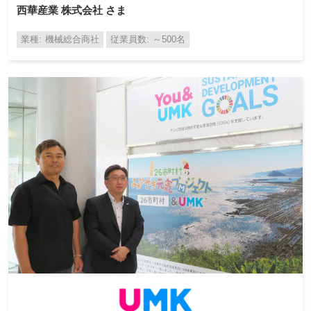
西華産業 株式会社 さま
業種
機械総合商社
従業員数
～500名