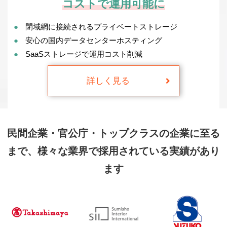
コストで運用可能に
閉域網に接続されるプライベートストレージ
安心の国内データセンターホスティング
SaaSストレージで運用コスト削減
詳しく見る
民間企業・官公庁・トップクラスの企業に至る
まで、
様々な業界で採用されている実績があり
ます