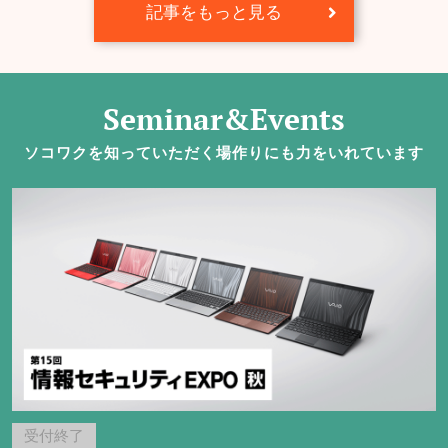
記事をもっと見る
Seminar&Events
ソコワクを知っていただく場作りにも力をいれています
受付終了