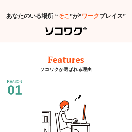
あなたのいる場所 “
そこ
”が“
ワーク
プレイス”
Features
ソコワクが選ばれる理由
REASON
01