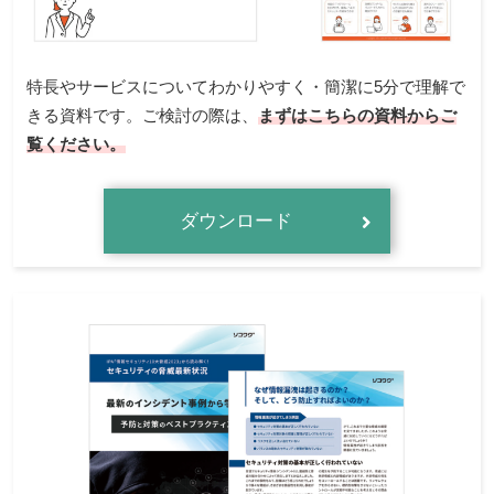
特長やサービスについてわかりやすく・簡潔に5分で理解で
きる資料です。ご検討の際は、
まずはこちらの資料から
ご
覧ください。
ダウンロード