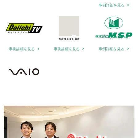
事例詳細を見る
事例詳細を見る
事例詳細を見る
事例詳細を見る