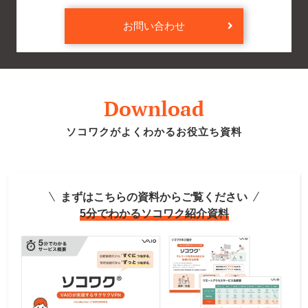
お問い合わせ
Download
ソコワクがよくわかるお役立ち資料
まずはこちらの資料からご覧ください
5分でわかるソコワク紹介資料