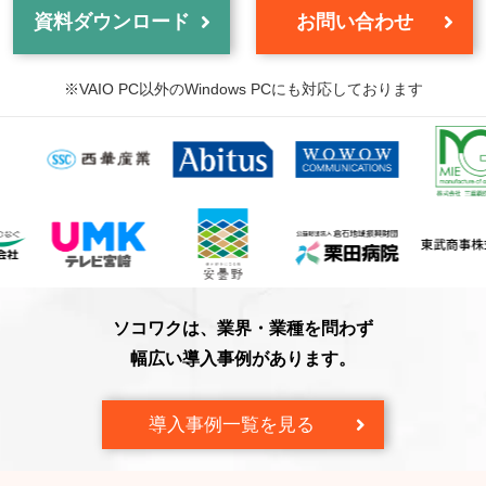
資料ダウンロード
お問い合わせ
※VAIO PC以外のWindows PCにも対応しております
ソコワクは、業界・業種を問わず
幅広い導入事例があります。
導入事例一覧を見る