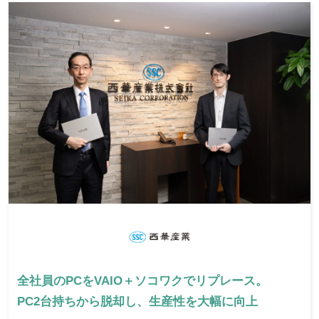
全社員のPCをVAIO＋ソコワクでリプレース。
PC2台持ちから脱却し、生産性を大幅に向上