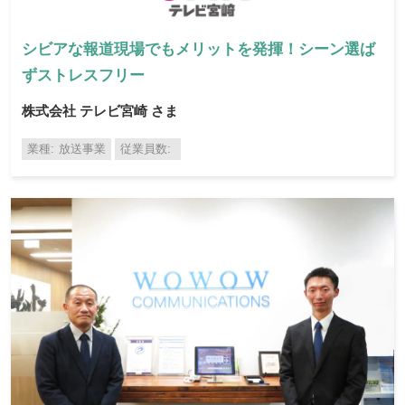
シビアな報道現場でもメリットを発揮！シーン選ば
ずストレスフリー
株式会社 テレビ宮崎 さま
業種
放送事業
従業員数