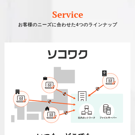
Service
お客様のニーズに合わせた4つのラインナップ