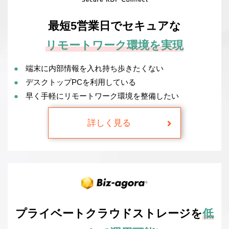
最短5営業日でセキュアな
リモートワーク環境を実現
端末に内部情報を入れ持ち歩きたくない
デスクトップPCを利用している
早く手軽にリモートワーク環境を整備したい
詳しく見る
プライベートクラウドストレージを
低