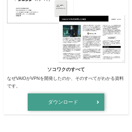
ソコワクのすべて
なぜVAIOがVPNを開発したのか、そのすべてがわかる資料
です。
ダウンロード