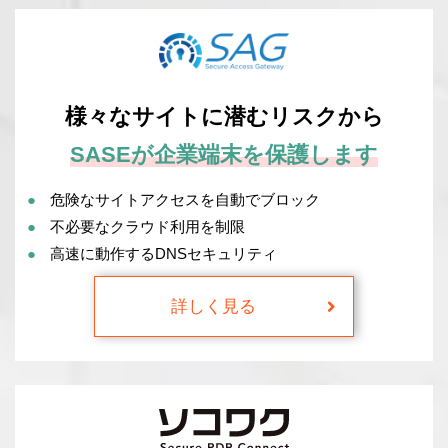
様々なサイトに潜むリスクから
SASEが企業端末を保護します
危険なサイトアクセスを自動でブロック
不必要なクラウド利用を制限
高速に動作するDNSセキュリティ
詳しく見る