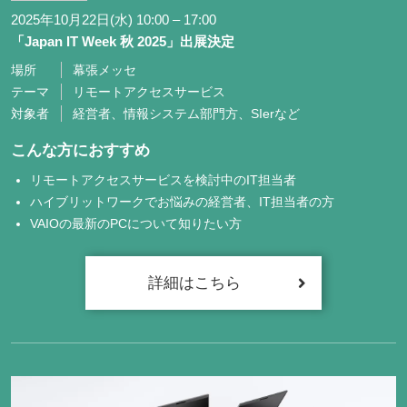
2025年10月22日(水) 10:00 – 17:00
「Japan IT Week 秋 2025」出展決定
場所
幕張メッセ
テーマ
リモートアクセスサービス
対象者
経営者、情報システム部門方、SIerなど
こんな方におすすめ
リモートアクセスサービスを検討中のIT担当者
ハイブリットワークでお悩みの経営者、IT担当者の方
VAIOの最新のPCについて知りたい方
詳細はこちら