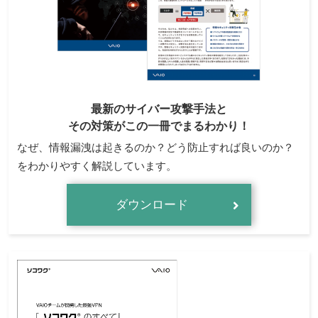
最新のサイバー攻撃手法と
その対策がこの一冊でまるわかり！
なぜ、情報漏洩は起きるのか？どう防止すれば良いのか？
をわかりやすく解説しています。
ダウンロード