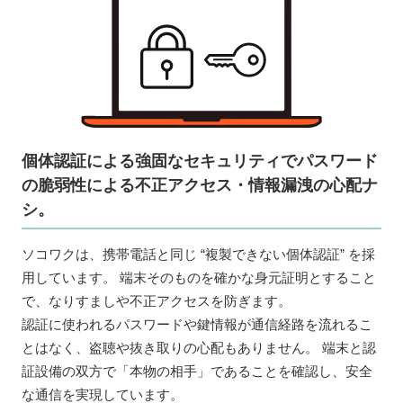
個体認証による強固なセキュリティで
パスワード
の脆弱性による
不正アクセス・情報漏洩の心配ナ
シ。
ソコワクは、携帯電話と同じ “複製できない個体認証” を採
用しています。 端末そのものを確かな身元証明とすること
で、なりすましや不正アクセスを防ぎます。
認証に使われるパスワードや鍵情報が通信経路を流れるこ
とはなく、盗聴や抜き取りの心配もありません。 端末と認
証設備の双方で「本物の相手」であることを確認し、安全
な通信を実現しています。