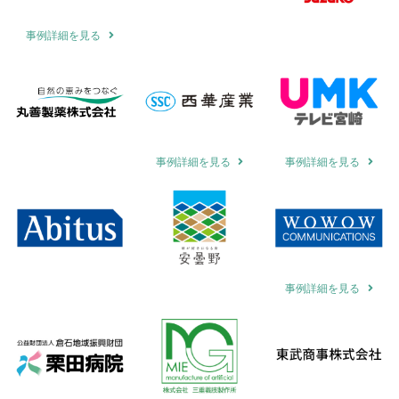
事例詳細を見る
事例詳細を見る
事例詳細を見る
事例詳細を見る