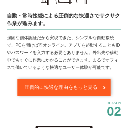
自動・常時接続による圧倒的な快適さで
サクサク
作業が進みます。
強固な個体認証だから実現できた、シンプルな自動接続
で、PCを開けば即オンライン。アプリを起動することもID
やパスワードを入力する必要もありません。外出先や移動
中でもすぐに作業にかかることができます。まるでオフィ
スで働いているような快適なユーザー体験が可能です。
圧倒的に快適な理由をもっと見る
REASON
02