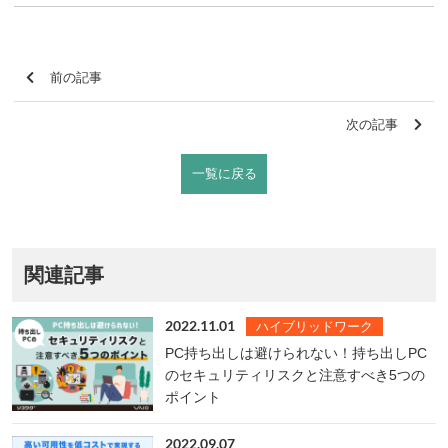
前の記事
次の記事
一覧に戻る
関連記事
2022.11.01
ハイブリッドワーク
PC持ち出しは避けられない！持ち出しPC
のセキュリティリスクと注意すべき5つの
ポイント
2022.09.07