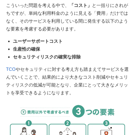
こういった問題を考える中で、
「コスト」
と一括りにされが
ちですが、単純な利用料金のように見える「費用」だけでは
なく、そのサービスを利用している間に発生する以下のよう
な要素を考慮する必要があります。
ユーザーサポートコスト
生産性の確保
セキュリティリスクの確実な排除
TCO
やセキュリティに対する考え方も踏まえてサービスを選
んでいくことで、結果的により大きなコスト削減やセキュリ
ティリスクの低減が可能となり、企業にとって大きなメリッ
トを享受できるようになります。