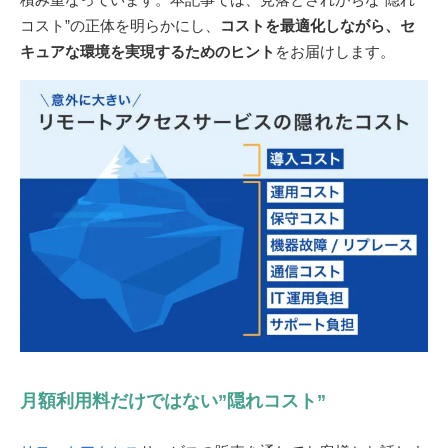
コスト”の正体を明らかにし、
コストを最適化しながら、セ
キュアな環境を実現するためのヒント
をお届けします。
月額利用料だけではない”隠れコスト”