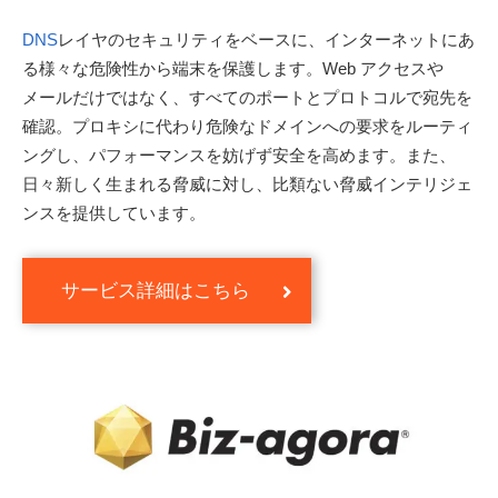
DNS
レイヤのセキュリティをベースに、インターネットにあ
る様々な危険性から端末を保護します。Web アクセスや
メールだけではなく、すべてのポートとプロトコルで宛先を
確認。プロキシに代わり危険なドメインへの要求をルーティ
ングし、パフォーマンスを妨げず安全を高めます。また、
日々新しく生まれる脅威に対し、比類ない脅威インテリジェ
ンスを提供しています。
サービス詳細はこちら