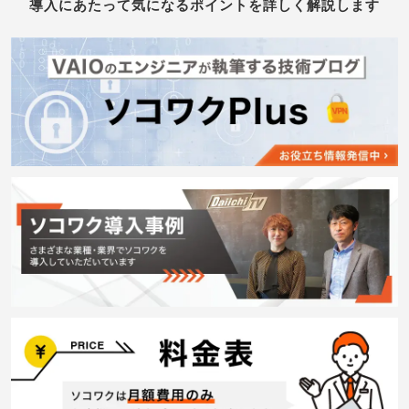
導入にあたって気になるポイントを詳しく解説します