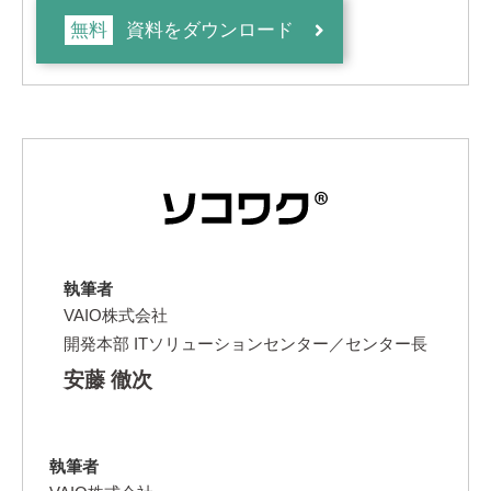
無料
資料をダウンロード
執筆者
VAIO株式会社
開発本部 ITソリューションセンター／センター長
安藤 徹次
執筆者