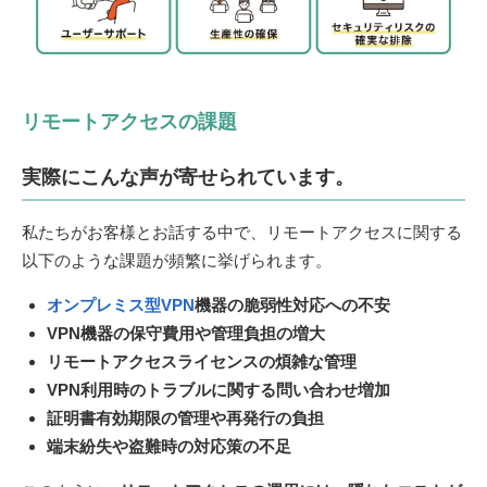
リモートアクセスの課題
実際にこんな声が寄せられています。
私たちがお客様とお話する中で、リモートアクセスに関する
以下のような課題が頻繁に挙げられます。
オンプレミス型VPN
機器の脆弱性対応への不安
VPN機器の保守費用や管理負担の増大
リモートアクセスライセンスの煩雑な管理
VPN利用時のトラブルに関する問い合わせ増加
証明書有効期限の管理や再発行の負担
端末紛失や盗難時の対応策の不足