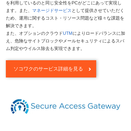
を利用しているのと同じ安全性をPCがどこにあって実現し
ます。また、
マネージドサービス
として提供させていただく
ため、運用に関するコスト・リソース問題など様々な課題を
解決できます。
また、オプションのクラウド
UTM
によりロードバランスに加
え、危険なサイトブロックやメールセキュリティによるスパ
ム判定やウイルス除去も実現できます。
ソコワクのサービス詳細を見る