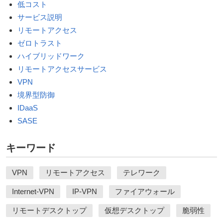
低コスト
サービス説明
リモートアクセス
ゼロトラスト
ハイブリッドワーク
リモートアクセスサービス
VPN
境界型防御
IDaaS
SASE
キーワード
VPN
リモートアクセス
テレワーク
Internet-VPN
IP-VPN
ファイアウォール
リモートデスクトップ
仮想デスクトップ
脆弱性