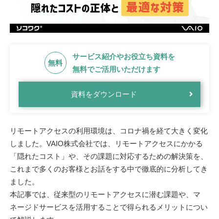
サービス紹介やお役立ち資料を
無料
無料でご活用いただけます
資料をダウンロード
リモートアクセスの利用環境は、コロナ禍を経て大きく変化
しました。VAIO株式会社では、リモートアクセスにかかる
「隠れたコスト」や、その課題に対応するための解決策を、
これまで多くのお客様とお話をする中で徹底的に分析してき
ました。
本記事では、従来型のリモートアクセスに潜む課題や、マ
ネージドサービスを活用することで得られるメリットについ