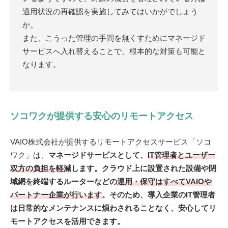
適用状況の再確認を実施してみてはいかがでしょう
か。
また、こうった管理の手間を無くすためにマネージド
サービスへ入れ替えることで、根本的な対策も可能と
なります。
ソコワクが提供する安心のリモートアクセス
VAIO株式会社が提供するリモートアクセスサービス「ソコ
ワク」は、
マネージドサービスとして、
IT管理者とユーザー
双方の負担を軽減
します。クラウド上に設置された設備や閉
域網を終端するルーターなどの
運用・保守はすべてVAIOや
パートナー企業が行います
。そのため、導入企業のIT管理者
は日常的なメンテナンスに煩わされることなく、安心してリ
モートアクセスを活用できます。