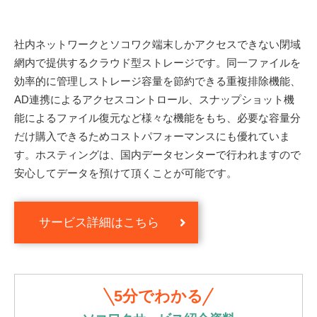
社内ネットワークとソコワク端末しかアクセスできない閉域
網内で提供するクラウド型ストレージです。同一ファイルを
効率的に管理しストレージ容量を節約できる重複排除機能、
AD連携によるアクセスコントロール、スナップショット機
能によるファイル復元など様々な機能をもち、必要な容量分
だけ購入できるためコストパフォーマンスにも優れていま
す。ホスティングは、国内データセンターで行われますので
安心してデータを預けて頂くことが可能です。
サービス詳細はこちら
5分でわかる