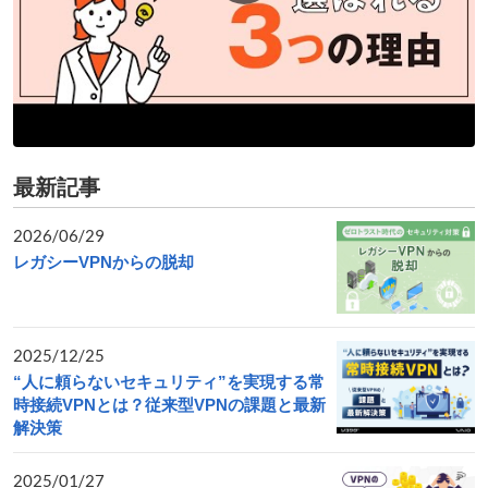
最新記事
2026/06/29
レガシーVPNからの脱却
2025/12/25
“人に頼らないセキュリティ”を実現する常
時接続VPNとは？従来型VPNの課題と最新
解決策
2025/01/27