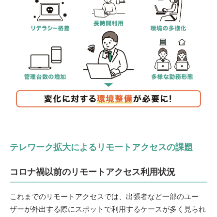
テレワーク拡大によるリモートアクセスの課題
コロナ禍以前のリモートアクセス利用状況
これまでのリモートアクセスでは、出張者など一部のユー
ザーが外出する際にスポットで利用するケースが多く見られ