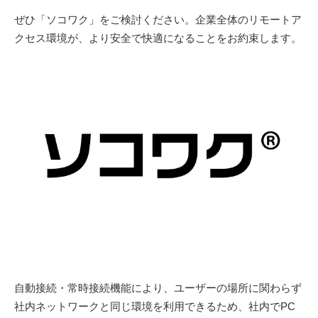
ぜひ「ソコワク」をご検討ください。企業全体のリモートア
クセス環境が、より安全で快適になることをお約束します。
自動接続・常時接続機能により、ユーザーの場所に関わらず
社内ネットワークと同じ環境を利用できるため、社内でPC