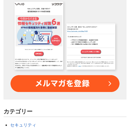
カテゴリー
セキュリティ