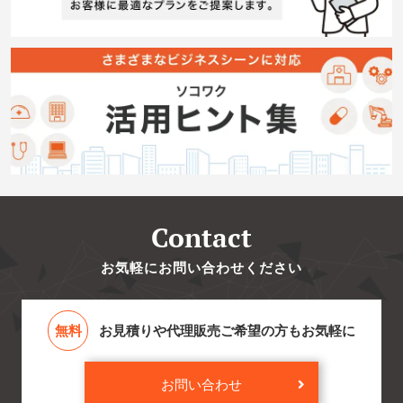
Contact
お気軽にお問い合わせください
無料
お見積りや代理販売ご希望の方もお気軽に
お問い合わせ