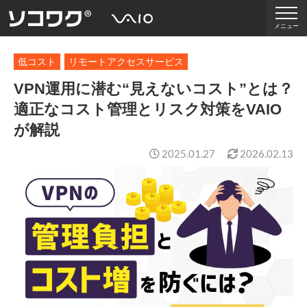
メニュー
低コスト
リモートアクセスサービス
VPN運用に潜む“見えないコスト”とは？
適正なコスト管理とリスク対策をVAIO
が解説
2025.01.27
2026.02.13