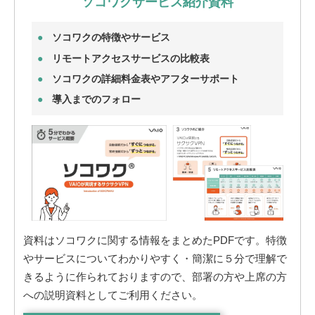
ソコワクサービス紹介資料
ソコワクの特徴やサービス
リモートアクセスサービスの比較表
ソコワクの詳細料金表やアフターサポート
導入までのフォロー
資料はソコワクに関する情報をまとめたPDFです。特徴
やサービスについてわかりやすく・簡潔に５分で理解で
きるように作られておりますので、部署の方や上席の方
への説明資料としてご利用ください。