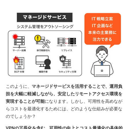
このように、
マネージドサービスを活用することで、運用負
担を大幅に軽減しながら、安定したリモートアクセス環境を
実現することが可能
になります。しかし、可用性を高めなが
らコストを最適化するためには、どのような仕組みが必要な
のでしょうか？
VPNの冗長化を含む、可用性の向上とコスト最適化の具体的