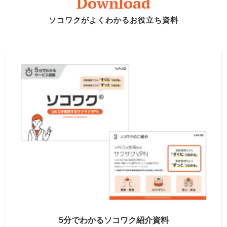
Download
ソコワクがよくわかるお役立ち資料
5分でわかるソコワク紹介資料