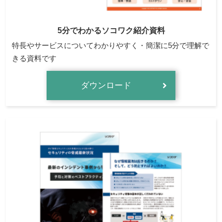
5分でわかるソコワク紹介資料
特長やサービスについてわかりやすく・簡潔に5分で理解で
きる資料です
ダウンロード