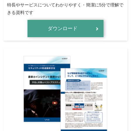
特長やサービスについてわかりやすく・簡潔に5分で理解で
きる資料です
ダウンロード