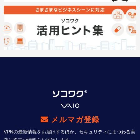
メルマガ登録
VPNの最新情報をお届けするほか、セキュリティにまつわる実
践に役立つ情報をお届けします。