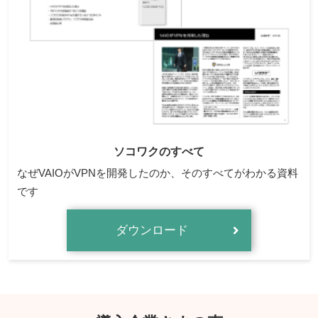
ソコワクのすべて
なぜVAIOがVPNを開発したのか、そのすべてがわかる資料
です
ダウンロード