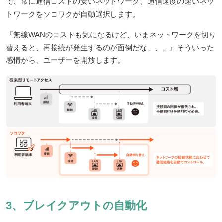
で、常に通信コストの安いネットワーク、通信速度の速いネッ
トワークをソコワクが自動選択します。
『無線WANのコストも気になるけど、いまネットワークを切り
替えると、再接続が発生するのが面倒だな、、、』そういった
感情から、ユーザーを開放します。
3、ブレイクアウトの自動化