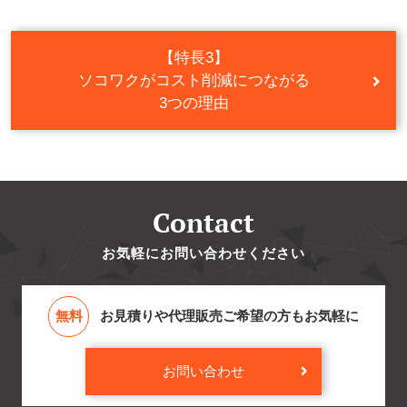
【特長3】
ソコワクが
コスト削減
につながる
3つの理由
Contact
お気軽にお問い合わせください
無料
お見積りや代理販売ご希望の方もお気軽に
お問い合わせ