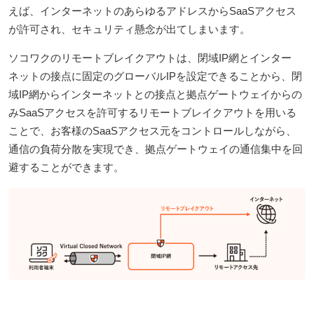
えば、インターネットのあらゆるアドレスからSaaSアクセス
が許可され、セキュリティ懸念が出てしまいます。
ソコワクのリモートブレイクアウトは、閉域IP網とインター
ネットの接点に固定のグローバルIPを設定できることから、閉
域IP網からインターネットとの接点と拠点ゲートウェイからの
みSaaSアクセスを許可するリモートブレイクアウトを用いる
ことで、お客様のSaaSアクセス元をコントロールしながら、
通信の負荷分散を実現でき、拠点ゲートウェイの通信集中を回
避することができます。