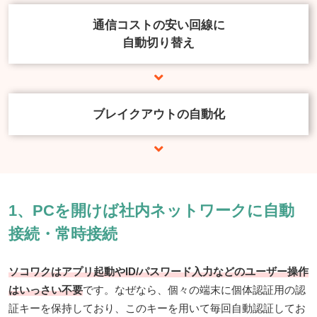
通信コストの安い回線に
自動切り替え
ブレイクアウトの自動化
1、PCを開けば社内ネットワークに自動
接続・常時接続
ソコワクはアプリ起動やID/パスワード入力などのユーザー操作
はいっさい不要
です。なぜなら、個々の端末に個体認証用の認
証キーを保持しており、このキーを用いて毎回自動認証してお