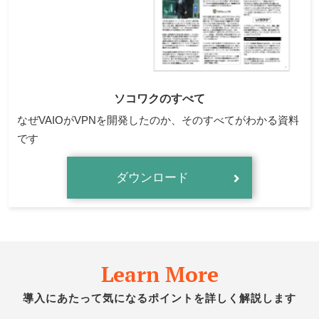
ソコワクのすべて
なぜVAIOがVPNを開発したのか、そのすべてがわかる資料
です
ダウンロード
Learn More
導入にあたって気になるポイントを詳しく解説します