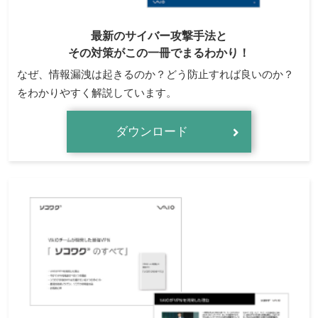
最新のサイバー攻撃手法と
その対策がこの一冊でまるわかり！
なぜ、情報漏洩は起きるのか？どう防止すれば良いのか？
をわかりやすく解説しています。
ダウンロード