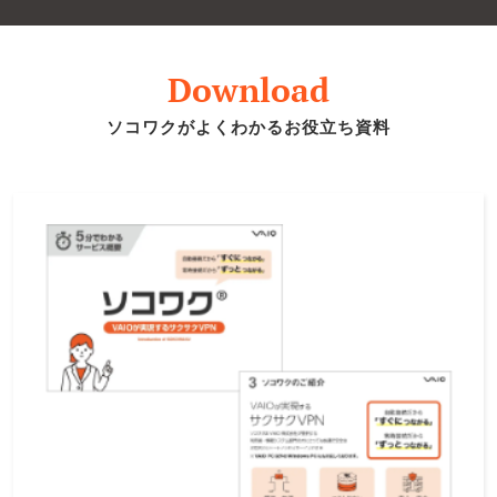
Download
ソコワクがよくわかるお役立ち資料