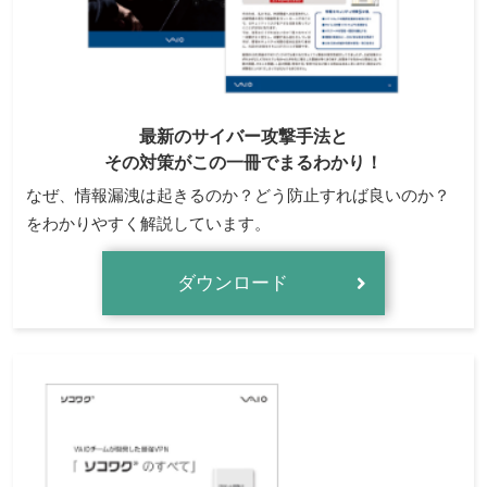
最新のサイバー攻撃手法と
その対策がこの一冊でまるわかり！
なぜ、情報漏洩は起きるのか？どう防止すれば良いのか？
をわかりやすく解説しています。
ダウンロード