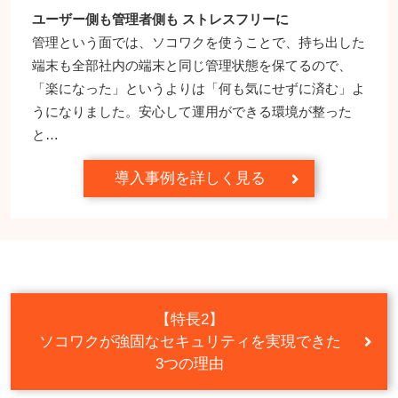
ユーザー側も管理者側も ストレスフリーに
管理という面では、ソコワクを使うことで、持ち出した
端末も全部社内の端末と同じ管理状態を保てるので、
「楽になった」というよりは「何も気にせずに済む」よ
うになりました。安心して運用ができる環境が整った
と…
導入事例を詳しく見る
【特長2】
ソコワクが
強固なセキュリティを実現できた
3つの理由