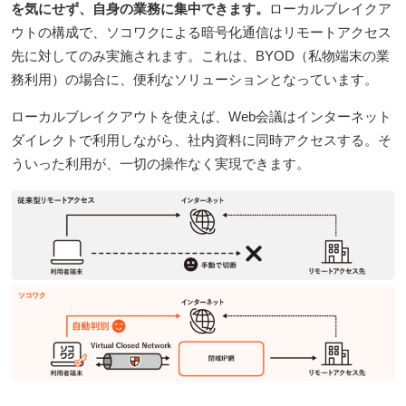
を気にせず、自身の業務に集中できます。
ローカルブレイクア
ウトの構成で、ソコワクによる暗号化通信はリモートアクセス
先に対してのみ実施されます。これは、BYOD（私物端末の業
務利用）の場合に、便利なソリューションとなっています。
ローカルブレイクアウトを使えば、Web会議はインターネット
ダイレクトで利用しながら、社内資料に同時アクセスする。そ
ういった利用が、一切の操作なく実現できます。