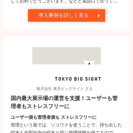
しておめでとうございます」などと電話口で言って…
導入事例を詳しく見る
株式会社 東京ビッグサイト さま
国内最大展示場の運営を支援！ユーザーも管
理者もストレスフリーに
ユーザー側も管理者側も ストレスフリーに
管理という面では、ソコワクを使うことで、持ち出した
端末も全部社内の端末と同じ管理状態を保てるので、