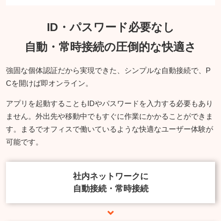
ID・パスワード必要なし
自動・常時接続の圧倒的な快適さ
強固な個体認証だから実現できた、シンプルな自動接続で、P
Cを開けば即オンライン。
アプリを起動することもIDやパスワードを入力する必要もあり
ません。外出先や移動中でもすぐに作業にかかることができま
す。まるでオフィスで働いているような快適なユーザー体験が
可能です。
社内ネットワークに
自動接続・常時接続