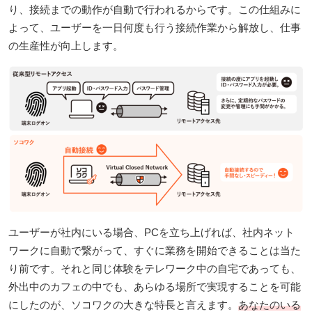
り、接続までの動作が自動で行われるからです。この仕組みに
よって、ユーザーを一日何度も行う接続作業から解放し、仕事
の生産性が向上します。
ユーザーが社内にいる場合、PCを立ち上げれば、社内ネット
ワークに自動で繋がって、すぐに業務を開始できることは当た
り前です。それと同じ体験をテレワーク中の自宅であっても、
外出中のカフェの中でも、あらゆる場所で実現することを可能
にしたのが、ソコワクの大きな特長と言えます。
あなたのいる