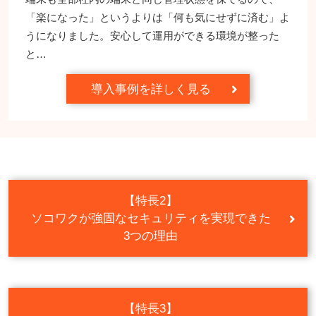
「楽になった」というよりは「何も気にせずに済む」よ
うになりました。安心して運用ができる環境が整った
と…
導入事例を詳しく見る
【特長2】
ソコワクが
強固なセキュリティを実現できた
3つの理由
【特長3】