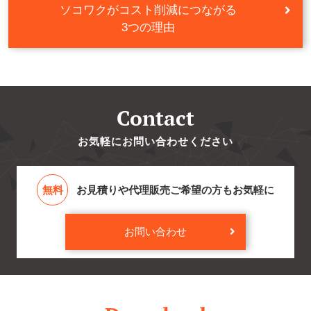
ソコワクが
コスト削減
につながる
3つの理由
Contact
お気軽にお問い合わせください
無料
お見積りや代理販売ご希望の方もお気軽に
お問い合わせ