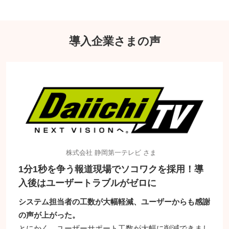
導入企業さまの声
株式会社 静岡第一テレビ さま
1分1秒を争う報道現場でソコワクを採用！導
入後はユーザートラブルがゼロに
システム担当者の工数が大幅軽減、ユーザーからも感謝
の声が上がった。
とにかく、ユーザーサポート工数が大幅に削減できまし