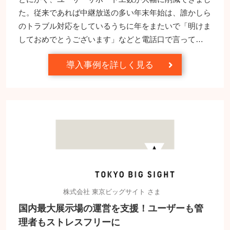
た。従来であれば中継放送の多い年末年始は、誰かしら
のトラブル対応をしているうちに年をまたいで「明けま
しておめでとうございます」などと電話口で言って…
導入事例を詳しく見る
株式会社 東京ビッグサイト さま
国内最大展示場の運営を支援！ユーザーも管
理者もストレスフリーに