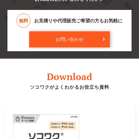
無料
お見積りや代理販売ご希望の方もお気軽に
お問い合わせ
Download
ソコワクがよくわかるお役立ち資料