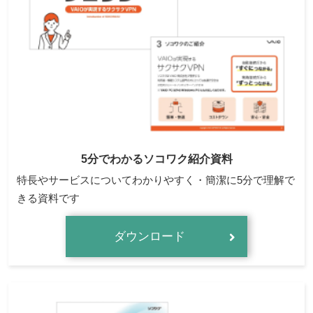
5分でわかるソコワク紹介資料
特長やサービスについてわかりやすく・簡潔に5分で理解で
きる資料です
ダウンロード