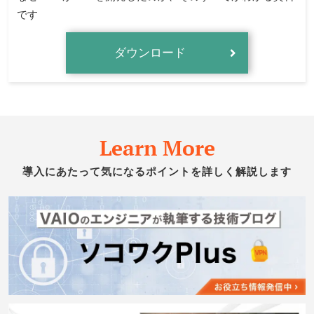
です
ダウンロード
Learn More
導入にあたって気になるポイントを詳しく解説します