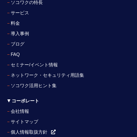
ソコワクの特長
サービス
料金
導入事例
ブログ
FAQ
セミナー/イベント情報
ネットワーク・セキュリティ用語集
ソコワク活用ヒント集
コーポレート
会社情報
サイトマップ
個人情報取扱方針