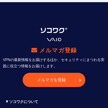
メルマガ登録
VPNの最新情報をお届けするほか、セキュリティにまつわる実
践に役立つ情報をお届けします。
メルマガを登録
ソコワクについて