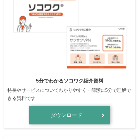
5分でわかるソコワク紹介資料
特長やサービスについてわかりやすく・簡潔に5分で理解で
きる資料です
ダウンロード