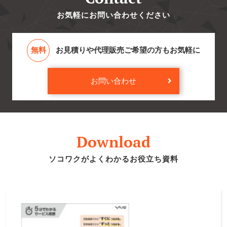
お気軽にお問い合わせください
無料
お見積りや代理販売ご希望の方もお気軽に
お問い合わせ
Download
ソコワクがよくわかるお役立ち資料