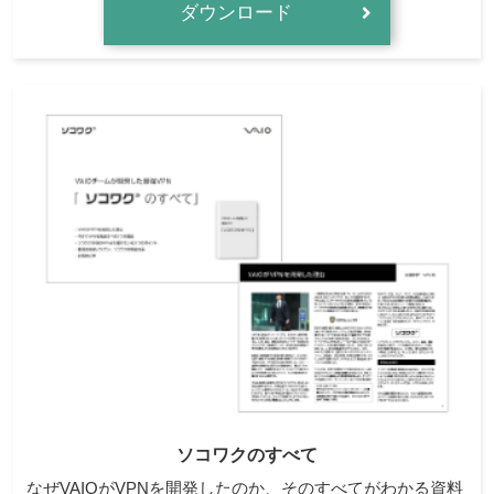
ダウンロード
ソコワクのすべて
なぜVAIOがVPNを開発したのか、そのすべてがわかる資料