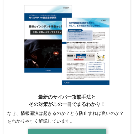
最新のサイバー攻撃手法と
その対策がこの一冊でまるわかり！
なぜ、情報漏洩は起きるのか？どう防止すれば良いのか？
をわかりやすく解説しています。