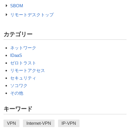
SBOM
リモートデスクトップ
カテゴリー
ネットワーク
IDaaS
ゼロトラスト
リモートアクセス
セキュリティ
ソコワク
その他
キーワード
VPN
Internet-VPN
IP-VPN