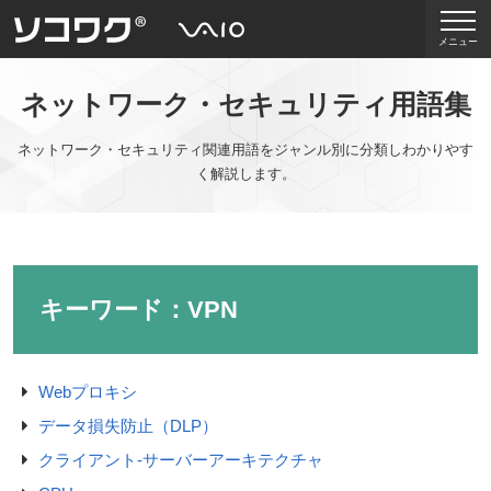
メニュー
ネットワーク・セキュリティ用語集
ネットワーク・セキュリティ関連用語をジャンル別に分類しわかりやす
く解説します。
キーワード：VPN
Webプロキシ
データ損失防止（DLP）
クライアント-サーバーアーキテクチャ