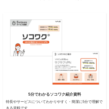
5分でわかるソコワク紹介資料
特長やサービスについてわかりやすく・簡潔に5分で理解で
きる資料です