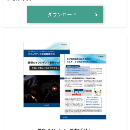
ダウンロード