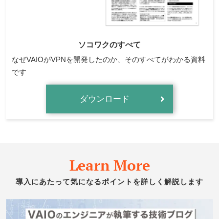
ソコワクのすべて
なぜVAIOがVPNを開発したのか、そのすべてがわかる資料
です
ダウンロード
Learn More
導入にあたって気になるポイントを詳しく解説します