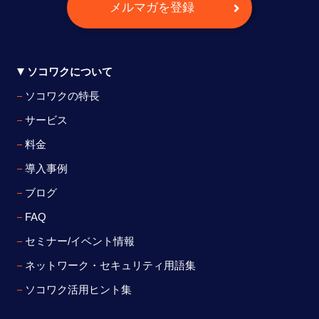
メルマガを登録
ソコワクについて
ソコワクの特長
サービス
料金
導入事例
ブログ
FAQ
セミナー/イベント情報
ネットワーク・セキュリティ用語集
ソコワク活用ヒント集