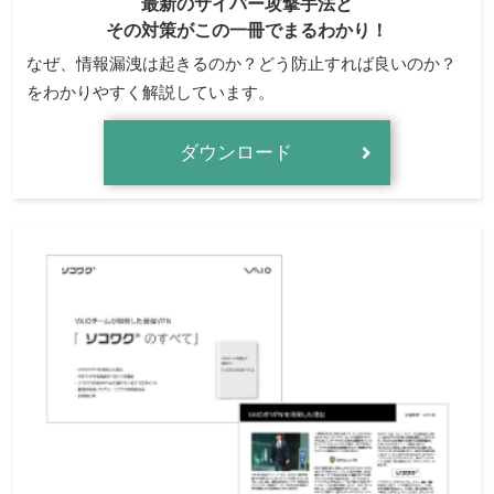
最新のサイバー攻撃手法と
その対策がこの一冊でまるわかり！
なぜ、情報漏洩は起きるのか？どう防止すれば良いのか？
をわかりやすく解説しています。
ダウンロード