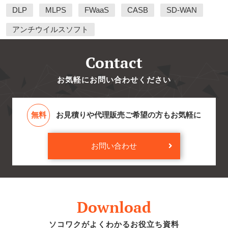
DLP
MLPS
FWaaS
CASB
SD-WAN
アンチウイルスソフト
Contact
お気軽にお問い合わせください
無料
お見積りや代理販売ご希望の方もお気軽に
お問い合わせ
Download
ソコワクがよくわかるお役立ち資料