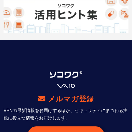
メルマガ登録
VPNの最新情報をお届けするほか、セキュリティにまつわる実
践に役立つ情報をお届けします。