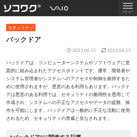
メニュー
セキュリティ
バックドア
2023.06.15
2023.06.15
バックドアは、コンピューターシステムやソフトウェアに意
図的に組み込まれたアクセスポイントです。通常、開発者や
システム管理者がシステムへのアクセスや制御を維持するた
めに使用されますが、悪意のある利用もあります。バックド
アは悪意のある利用では、セキュリティの脆弱性を悪用して
作成され、システムへの不正なアクセスやデータの盗難、操
作を可能にします。バックドアは一般的に不正な活動に使用
されるため、セキュリティの脅威と見なされます。