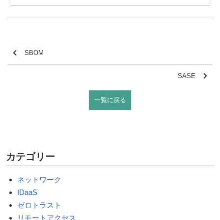
SBOM
SASE
一覧に戻る
カテゴリー
ネットワーク
IDaaS
ゼロトラスト
リモートアクセス