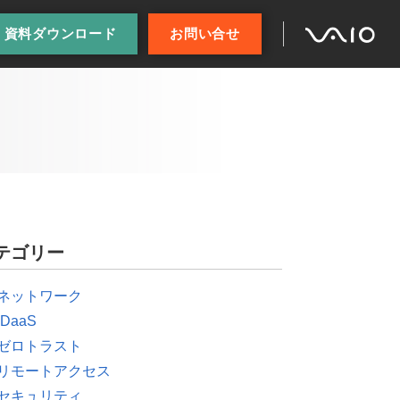
資料ダウンロード
お問い合せ
テゴリー
ネットワーク
IDaaS
ゼロトラスト
リモートアクセス
セキュリティ