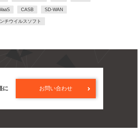
WaaS
CASB
SD-WAN
ンチウイルスソフト
軽に
お問い合わせ