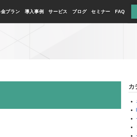
料金プラン
導入事例
サービス
ブログ
セミナー
FAQ
カ