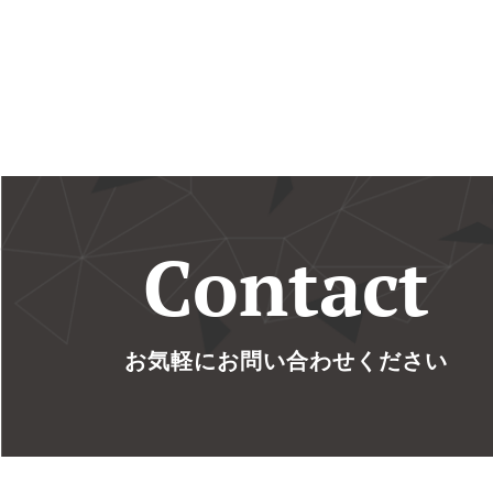
Contact
お気軽にお問い合わせください