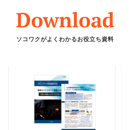
Download
ソコワクがよくわかるお役立ち資料