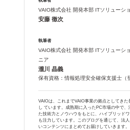
執筆者
VAIO株式会社
開発本部 ITソリュー
安藤 徹次
執筆者
VAIO株式会社
開発本部 ITソリュー
ニア
瀧川 晶義
保有資格：情報処理安全確保支援士（登録
VAIOは、これまでVAIO事業の拠点として
し ています。成熟期に入ったPC市場の中で、
た技術力とノウハウをもとに、ハイブリッドワ
も注力しています。このブログを通じて、法人
いコンテンツにまとめてお届けしていきます。