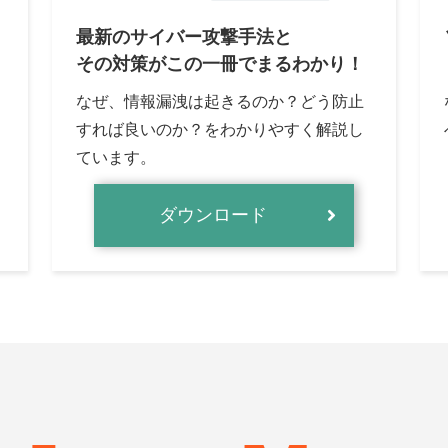
最新のサイバー攻撃手法と
その対策がこの一冊でまるわかり！
なぜ、情報漏洩は起きるのか？どう防止
すれば良いのか？をわかりやすく解説し
ています。
ダウンロード