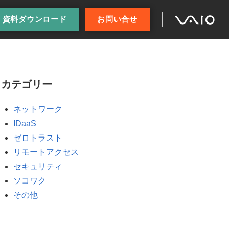
資料ダウンロード
お問い合せ
カテゴリー
ネットワーク
IDaaS
ゼロトラスト
リモートアクセス
セキュリティ
ソコワク
その他