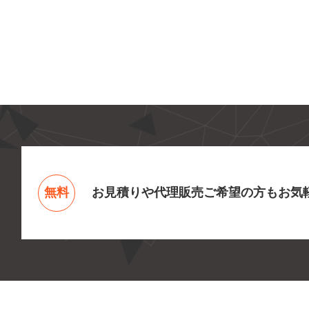
無料
お見積りや代理販売ご希望の方もお気