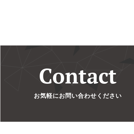
Contact
お気軽にお問い合わせください