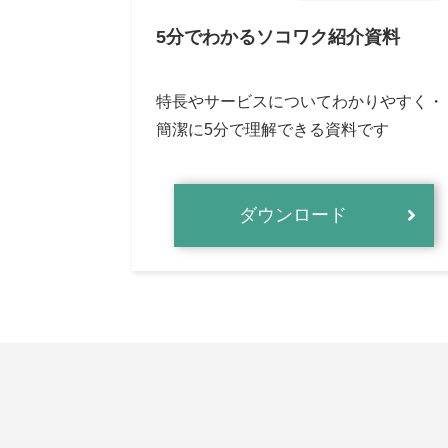
5分でわかるソコワク紹介資料
特長やサービスについてわかりやすく・
簡潔に5分で理解できる資料です
ダウンロード