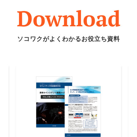
Download
ソコワクがよくわかるお役立ち資料