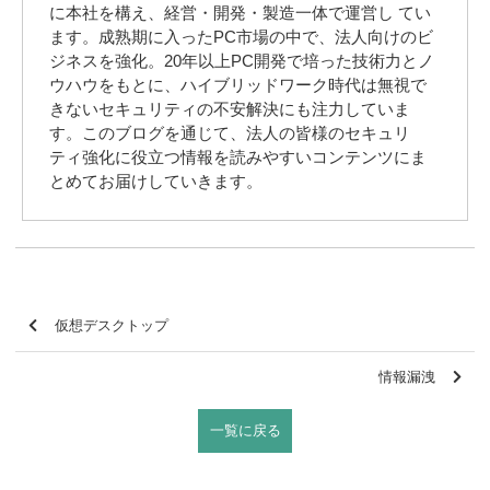
に本社を構え、経営・開発・製造一体で運営し てい
ます。成熟期に入ったPC市場の中で、法人向けのビ
ジネスを強化。20年以上PC開発で培った技術力とノ
ウハウをもとに、ハイブリッドワーク時代は無視で
きないセキュリティの不安解決にも注力していま
す。このブログを通じて、法人の皆様のセキュリ
ティ強化に役立つ情報を読みやすいコンテンツにま
とめてお届けしていきます。
仮想デスクトップ
情報漏洩
一覧に戻る