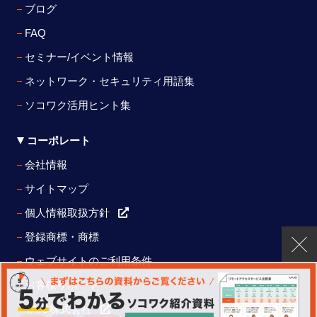
ブログ
FAQ
セミナー/イベント情報
ネットワーク・セキュリティ用語集
ソコワク活用ヒント集
コーポレート
会社情報
サイトマップ
個人情報取扱方針
登録商標・商標
ウェブサイトのご利用条件
お客様サポート
VAIO株式会社