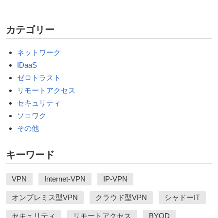
カテゴリー
ネットワーク
IDaaS
ゼロトラスト
リモートアクセス
セキュリティ
ソコワク
その他
キーワード
VPN
Internet-VPN
IP-VPN
オンプレミス型VPN
クラウド型VPN
シャドーIT
セキュリティ
リモートアクセス
BYOD