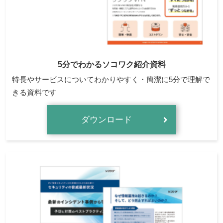
5分でわかるソコワク紹介資料
特長やサービスについてわかりやすく・簡潔に5分で理解で
きる資料です
ダウンロード