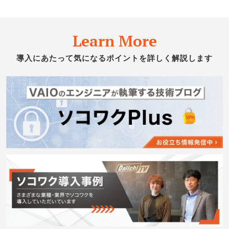
Learn More
導入にあたって気になるポイントを詳しく解説します