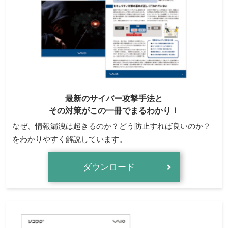
最新のサイバー攻撃手法と
その対策がこの一冊でまるわかり！
なぜ、情報漏洩は起きるのか？どう防止すれば良いのか？
をわかりやすく解説しています。
ダウンロード