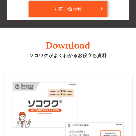
お問い合わせ
Download
ソコワクがよくわかるお役立ち資料