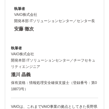
執筆者
VAIO株式会社
開発本部 ITソリューションセンター／センター長
安藤 徹次
執筆者
VAIO株式会社
開発本部 ITソリューションセンター／チーフセキュ
リティエンジニア
瀧川 晶義
保有資格：情報処理安全確保支援士（登録番号：第0
18873号）
VAIOは、これまでVAIO事業の拠点としてきた長野県