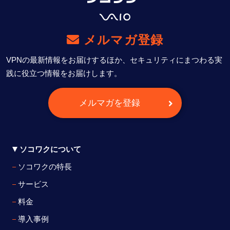
メルマガ登録
VPNの最新情報をお届けするほか、セキュリティにまつわる実
践に役立つ情報をお届けします。
メルマガを登録
ソコワクについて
ソコワクの特長
サービス
料金
導入事例