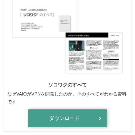
ソコワクのすべて
なぜVAIOがVPNを開発したのか、そのすべてがわかる資料
です
ダウンロード