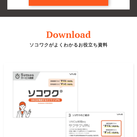
Download
ソコワクがよくわかるお役立ち資料