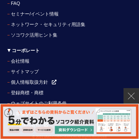
FAQ
セミナー/イベント情報
ネットワーク・セキュリティ用語集
ソコワク活用ヒント集
コーポレート
会社情報
サイトマップ
個人情報取扱方針
登録商標・商標
ウェブサイトのご利用条件
お客様サポート
VAIO株式会社
© 2021 VAIO CORPORATION All Rights Reserved.