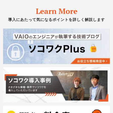
Learn More
導入にあたって気になるポイントを詳しく解説します