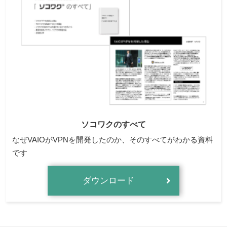
ソコワクのすべて
なぜVAIOがVPNを開発したのか、そのすべてがわかる資料
です
ダウンロード