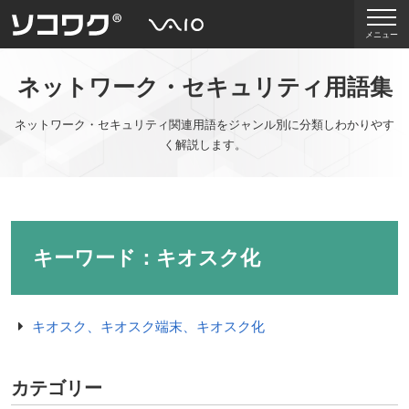
メニュー
ネットワーク・セキュリティ用語集
ネットワーク・セキュリティ関連用語をジャンル別に分類しわかりやす
く解説します。
キーワード：キオスク化
キオスク、キオスク端末、キオスク化
カテゴリー