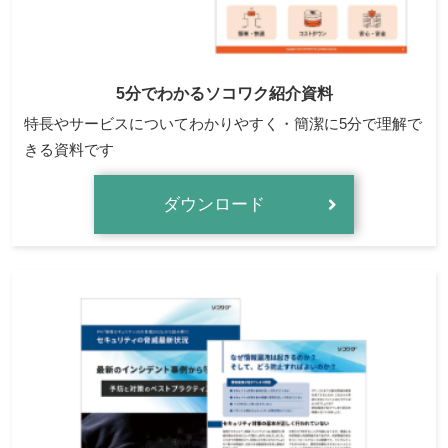
5分でわかるソコワク紹介資料
特長やサービスについてわかりやすく・簡潔に5分で理解で
きる資料です
ダウンロード