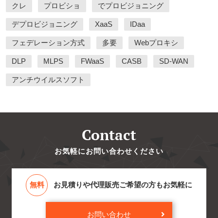
クレ
プロビショ
でプロビジョニング
デプロビジョニング
XaaS
IDaa
フェデレーション方式
多要
Webプロキシ
DLP
MLPS
FWaaS
CASB
SD-WAN
アンチウイルスソフト
Contact
お気軽にお問い合わせください
無料
お見積りや代理販売ご希望の方もお気軽に
お問い合わせ