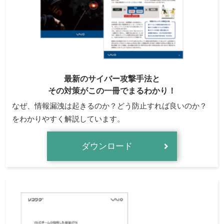
最新のサイバー攻撃手法と
その対策がこの一冊でまるわかり！
なぜ、情報漏洩は起きるのか？どう防止すれば良いのか？
をわかりやすく解説しています。
ダウンロード