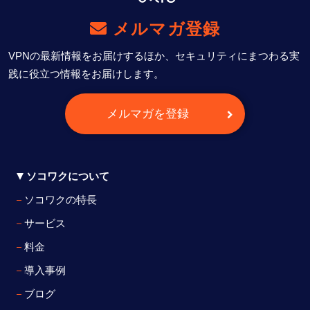
メルマガ登録
VPNの最新情報をお届けするほか、セキュリティにまつわる実
践に役立つ情報をお届けします。
メルマガを登録
ソコワクについて
ソコワクの特長
サービス
料金
導入事例
ブログ