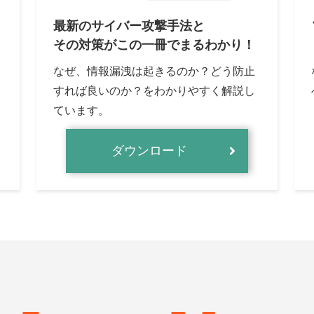
最新のサイバー攻撃手法と
その対策がこの一冊でまるわかり！
なぜ、情報漏洩は起きるのか？どう防止
すれば良いのか？をわかりやすく解説し
ています。
ダウンロード