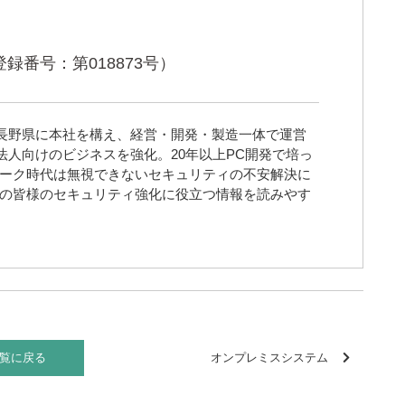
番号：第018873号）
きた長野県に本社を構え、経営・開発・製造一体で運営
法人向けのビジネスを強化。20年以上PC開発で培っ
ーク時代は無視できないセキュリティの不安解決に
の皆様のセキュリティ強化に役立つ情報を読みやす
オンプレミスシステム
覧に戻る