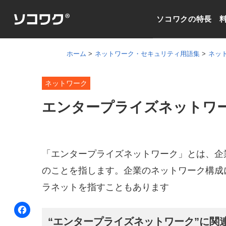
ソコワクの特長
ホーム
ネットワーク・セキュリティ用語集
ネッ
ネットワーク
エンタープライズネットワ
「エンタープライズネットワーク」とは、企
のことを指します。企業のネットワーク構成
ラネットを指すこともあります
F
“エンタープライズネットワーク”に関