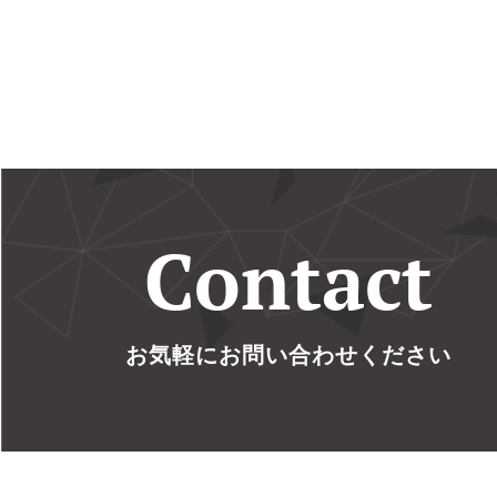
Contact
お気軽にお問い合わせください