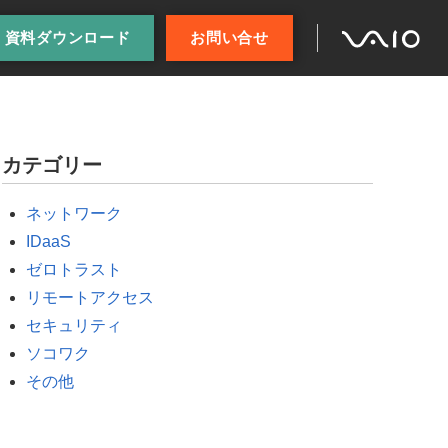
資料ダウンロード
お問い合せ
カテゴリー
ネットワーク
IDaaS
ゼロトラスト
リモートアクセス
セキュリティ
ソコワク
その他