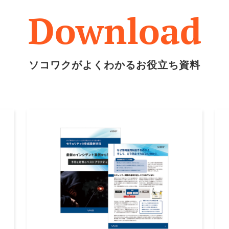
Download
ソコワクがよくわかるお役立ち資料