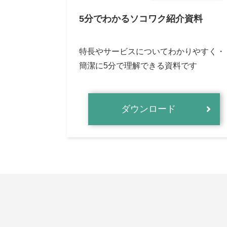
5分でわかるソコワク紹介資料
特長やサービスについてわかりやすく・
簡潔に5分で理解できる資料です
ダウンロード