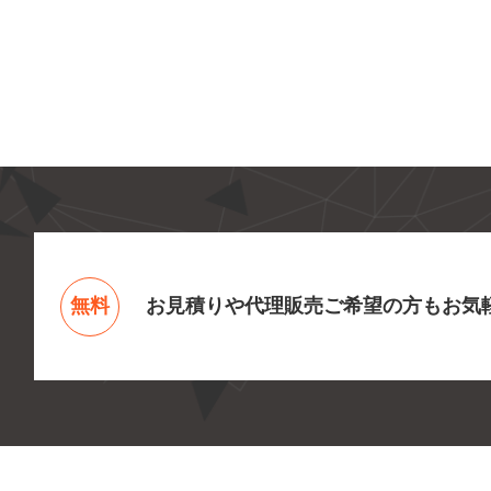
無料
お見積りや代理販売ご希望の方もお気